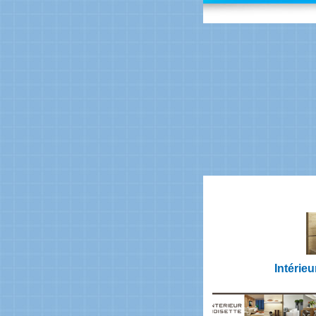
Intérie